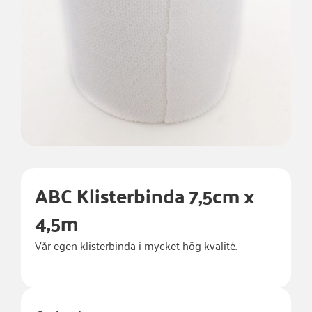
ABC Klisterbinda 7,5cm x
4,5m
Vår egen klisterbinda i mycket hög kvalité.