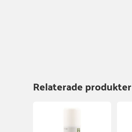
Relaterade produkter