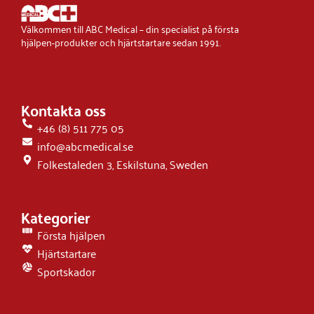
Välkommen till ABC Medical – din specialist på första
hjälpen-produkter och hjärtstartare sedan 1991.
Kontakta oss
+46 (8) 511 775 05
info@abcmedical.se
Folkestaleden 3, Eskilstuna, Sweden
Kategorier
Första hjälpen
Hjärtstartare
Sportskador